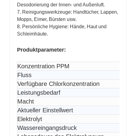
Desodorierung der Innen- und Außenluft.
7. Reinigungswerkzeuge: Handtücher, Lappen,
Mopps, Eimer, Bürsten usw.
8. Persönliche Hygiene: Hände, Haut und
Schleimhäute.
Produktparameter:
Konzentration PPM
Fluss
Verfügbare Chlorkonzentration
Leistungsbedarf
Macht
Aktueller Einstellwert
Elektrolyt
Wassereingangsdruck