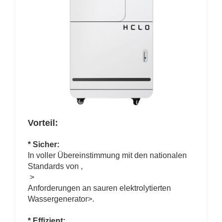
Vorteil:
* Sicher:
In voller Übereinstimmung mit den nationalen
Standards von
,
>
Anforderungen an sauren elektrolytierten
Wassergenerator>.
* Effizient: