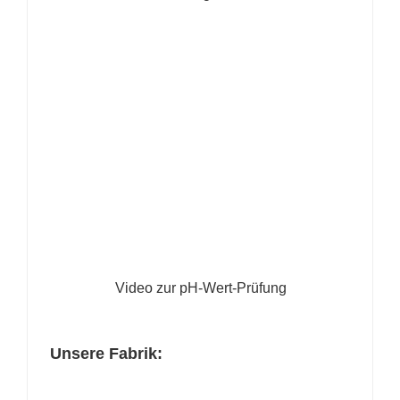
Video zur pH-Wert-Prüfung
Unsere Fabrik: