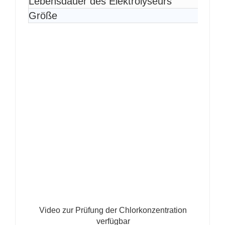
Lebensdauer des Elektrolyseurs
Größe
Video zur Prüfung der Chlorkonzentration
verfügbar