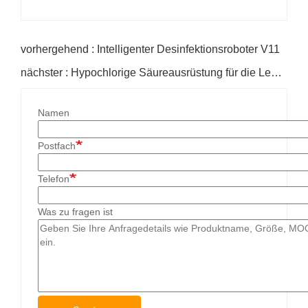
vorhergehend : Intelligenter Desinfektionsroboter V11
nächster : Hypochlorige Säureausrüstung für die Lebensmittelindustrie
Namen
Postfach
Telefon
Was zu fragen ist