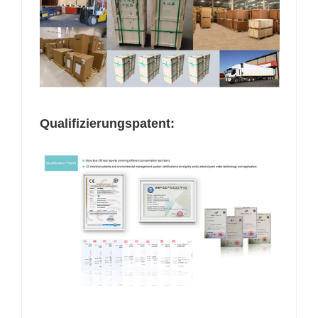
Qualifizierungspatent: