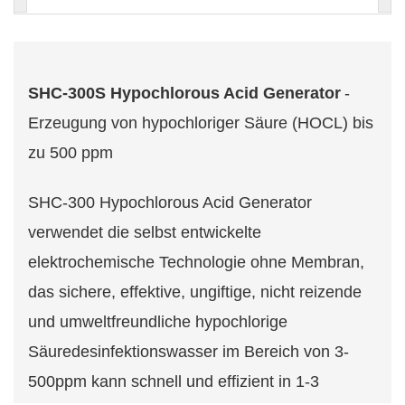
SHC-300S Hypochlorous Acid Generator
-
Erzeugung von hypochloriger Säure (HOCL) bis
zu 500 ppm
SHC-300 Hypochlorous Acid Generator
verwendet die selbst entwickelte
elektrochemische Technologie ohne Membran,
das sichere, effektive, ungiftige, nicht reizende
und umweltfreundliche hypochlorige
Säuredesinfektionswasser im Bereich von 3-
500ppm kann schnell und effizient in 1-3