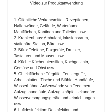
Video zur Produktanwendung
1. Öffentliche Verkehrsmittel: Rezeptionen,
Hallenwände, Gelände, Warteräume,
Mautflächen, Kantinen und Toiletten usw.
2. Krankenhaus: Ambulant, Infusionsraum,
stationäre Station, Büro usw.
3. Büro: Telefone, Faxgeräte, Drucker,
Tastaturen und Mousen usw.
4. Küche: Küchenutensilien, Kochgeschirr,
Gemüse und Obst usw.
5. Objektflächen : Türgriffe, Fenstergriffe,
Arbeitsplatten, Tische und Stühle, Handläufe,
Wasserhähne, Außenwände von Teeeimern,
Aufzugshandläufe, Aufzugsknöpfe, sekundäre
Wasserversorgungsgeräte und -einrichtungen
usw.
6. Luftdesinfektion: Desinfektion und