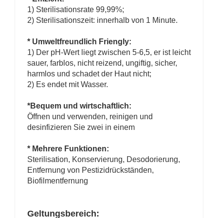
1) Sterilisationsrate 99,99%;
2) Sterilisationszeit: innerhalb von 1 Minute.
* Umweltfreundlich Friengly:
1) Der pH-Wert liegt zwischen 5-6,5, er ist leicht
sauer, farblos, nicht reizend, ungiftig, sicher,
harmlos und schadet der Haut nicht;
2) Es endet mit Wasser.
*Bequem und wirtschaftlich:
Öffnen und verwenden, reinigen und
desinfizieren Sie zwei in einem
* Mehrere Funktionen:
Sterilisation, Konservierung, Desodorierung,
Entfernung von Pestizidrückständen,
Biofilmentfernung
Geltungsbereich: