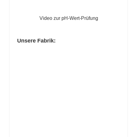
Video zur pH-Wert-Prüfung
Unsere Fabrik: