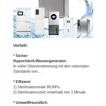
Vorteil:
* Sicher:
Hypochlorit-Wassergenerator
In voller Übereinstimmung mit den nationalen
Standards von
,
.
* Effizient:
1) Sterilisationsrate 99,99%;
2) Sterilisationszeit: innerhalb von 1 Minute.
* Umweltfreundlich: