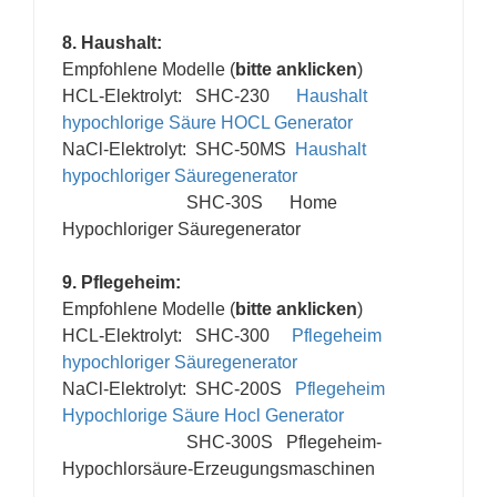
8. Haushalt:
Empfohlene Modelle (
bitte anklicken
)
HCL-Elektrolyt: SHC-230
Haushalt
hypochlorige Säure HOCL Generator
NaCl-Elektrolyt: SHC-50MS
Haushalt
hypochloriger Säuregenerator
SHC-30S
Home
Hypochloriger Säuregenerator
9. Pflegeheim:
Empfohlene Modelle (
bitte anklicken
)
HCL-Elektrolyt: SHC-300
Pflegeheim
hypochloriger Säuregenerator
NaCl-Elektrolyt: SHC-200S
Pflegeheim
Hypochlorige Säure Hocl Generator
SHC-300S
Pflegeheim-
Hypochlorsäure-Erzeugungsmaschinen