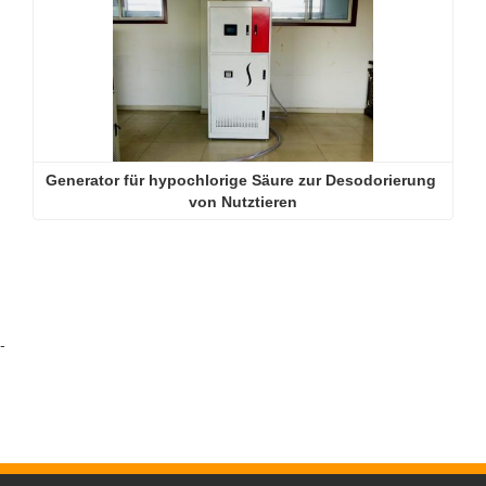
Generator für hypochlorige Säure zur Desodorierung 
von Nutztieren
-