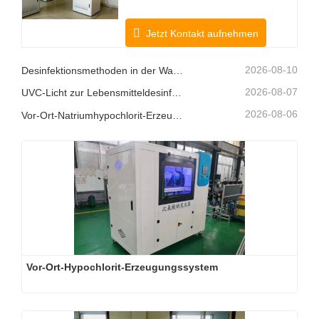
Jetzt Kontakt aufnehmen
2026-08-10
Desinfektionsmethoden in der Wasseraufbereitung
2026-08-07
UVC-Licht zur Lebensmitteldesinfektion
2026-08-06
Vor-Ort-Natriumhypochlorit-Erzeugungssysteme: Eine intelligentere Chlorlösung
Vor-Ort-Hypochlorit-Erzeugungssystem