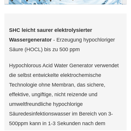
SHC leicht saurer elektrolysierter
Wassergenerator
- Erzeugung hypochloriger
Säure (HOCL) bis zu 500 ppm
Hypochlorous Acid Water Generator verwendet
die selbst entwickelte elektrochemische
Technologie ohne Membran, das sichere,
effektive, ungiftige, nicht reizende und
umweltfreundliche hypochlorige
Säuredesinfektionswasser im Bereich von 3-
500ppm kann in 1-3 Sekunden nach dem