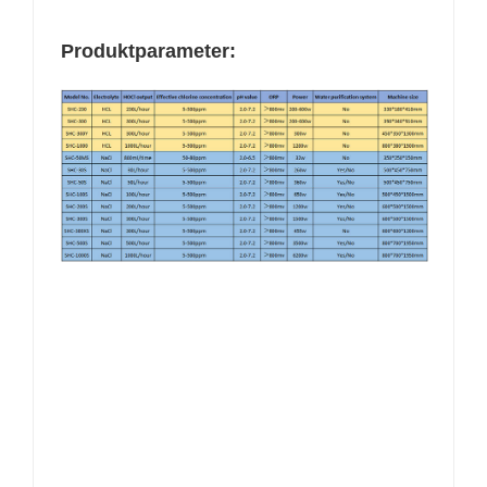
Produktparameter: