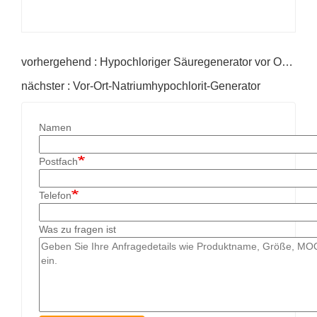
vorhergehend : Hypochloriger Säuregenerator vor Ort im Krankenhaus
nächster : Vor-Ort-Natriumhypochlorit-Generator
Namen
Postfach
Telefon
Was zu fragen ist