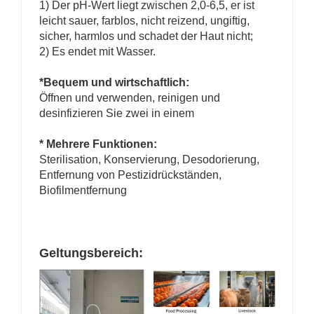
1) Der pH-Wert liegt zwischen 2,0-6,5, er ist
leicht sauer, farblos, nicht reizend, ungiftig,
sicher, harmlos und schadet der Haut nicht;
2) Es endet mit Wasser.
*Bequem und wirtschaftlich:
Öffnen und verwenden, reinigen und
desinfizieren Sie zwei in einem
* Mehrere Funktionen:
Sterilisation, Konservierung, Desodorierung,
Entfernung von Pestizidrückständen,
Biofilmentfernung
Geltungsbereich: