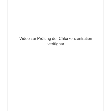
Video zur Prüfung der Chlorkonzentration
verfügbar