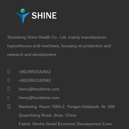
Shandong Shine Health Co., Ltd. mainly manufactures
hypochlorous acid machines, focusing on production and
research and development.
+8619953182842
+8619953182842
henry@hoclshine.com
henry@hoclshine.com
Marketing: Raum 708A-2, Yongan-Gebäude, Nr. 268
Quancheng Road, Jinan, China
Fabrik: Renhe Street Economic Development Zone,