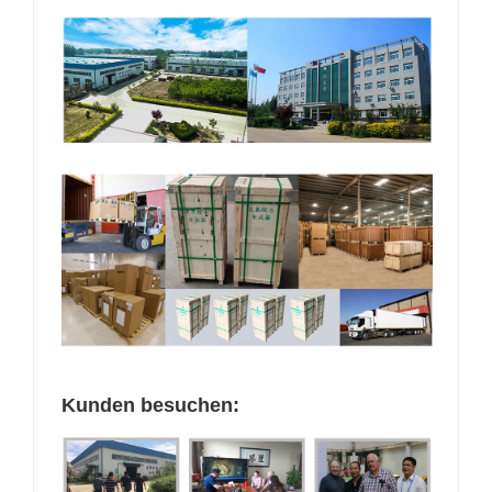
Kunden besuchen: