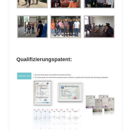
Qualifizierungspatent: