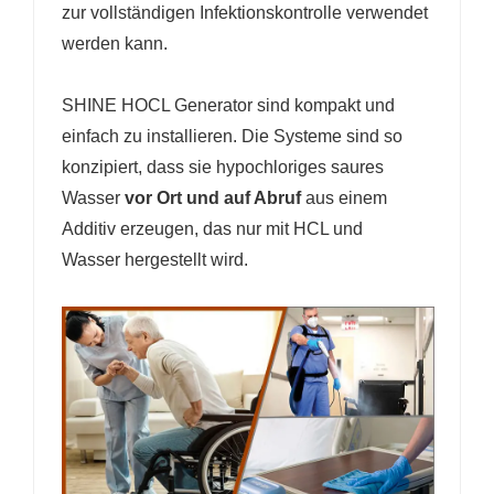
zur vollständigen Infektionskontrolle verwendet
werden kann.
SHINE HOCL Generator sind kompakt und
einfach zu installieren. Die Systeme sind so
konzipiert, dass sie hypochloriges saures
Wasser
vor Ort und auf Abruf
aus einem
Additiv erzeugen, das nur mit HCL und
Wasser hergestellt wird.