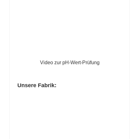
Video zur pH-Wert-Prüfung
Unsere Fabrik: