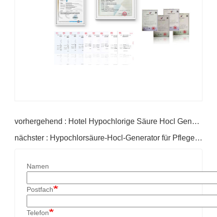
vorhergehend : Hotel Hypochlorige Säure Hocl Generator
nächster : Hypochlorsäure-Hocl-Generator für Pflegeheime
Namen
Postfach
Telefon