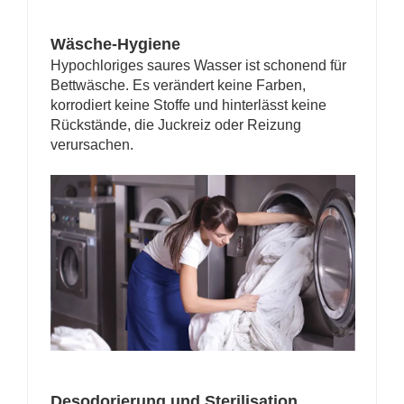
Wäsche-Hygiene
Hypochloriges saures Wasser ist schonend für
Bettwäsche. Es verändert keine Farben,
korrodiert keine Stoffe und hinterlässt keine
Rückstände, die Juckreiz oder Reizung
verursachen.
Desodorierung und Sterilisation