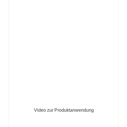
Video zur Produktanwendung