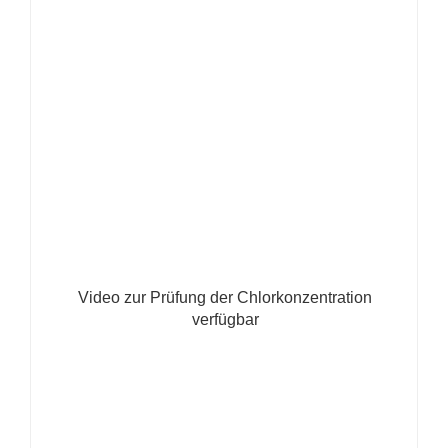
Video zur Prüfung der Chlorkonzentration
verfügbar