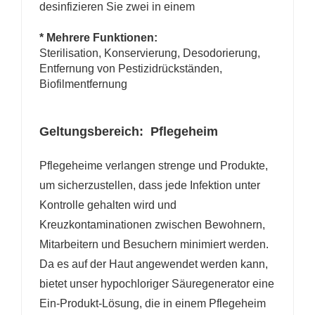
desinfizieren Sie zwei in einem
* Mehrere Funktionen:
Sterilisation, Konservierung, Desodorierung,
Entfernung von Pestizidrückständen,
Biofilmentfernung
Geltungsbereich: Pflegeheim
Pflegeheime verlangen strenge und Produkte,
um sicherzustellen, dass jede Infektion unter
Kontrolle gehalten wird und
Kreuzkontaminationen zwischen Bewohnern,
Mitarbeitern und Besuchern minimiert werden.
Da es auf der Haut angewendet werden kann,
bietet unser hypochloriger Säuregenerator eine
Ein-Produkt-Lösung, die in einem Pflegeheim