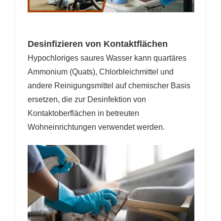
Desinfizieren von Kontaktflächen
Hypochloriges saures Wasser kann quartäres
Ammonium (Quats), Chlorbleichmittel und
andere Reinigungsmittel auf chemischer Basis
ersetzen, die zur Desinfektion von
Kontaktoberflächen in betreuten
Wohneinrichtungen verwendet werden.