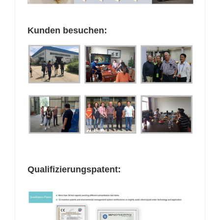
Kunden besuchen:
Qualifizierungspatent: