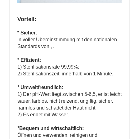
Vorteil:
* Sicher:
In voller Übereinstimmung mit den nationalen
Standards von
,
.
* Effizient:
1) Sterilisationsrate 99,99%;
2) Sterilisationszeit: innerhalb von 1 Minute.
* Umweltfreundlich:
1) Der pH-Wert liegt zwischen 5-6,5, er ist leicht
sauer, farblos, nicht reizend, ungiftig, sicher,
harmlos und schadet der Haut nicht;
2) Es endet mit Wasser.
*Bequem und wirtschaftlich:
Öffnen und verwenden, reinigen und