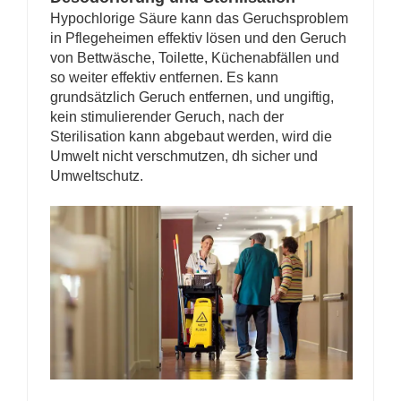
Hypochlorige Säure kann das Geruchsproblem
in Pflegeheimen effektiv lösen und den Geruch
von Bettwäsche, Toilette, Küchenabfällen und
so weiter effektiv entfernen. Es kann
grundsätzlich Geruch entfernen, und ungiftig,
kein stimulierender Geruch, nach der
Sterilisation kann abgebaut werden, wird die
Umwelt nicht verschmutzen, dh sicher und
Umweltschutz.