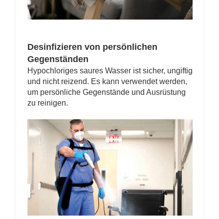
Desinfizieren von persönlichen
Gegenständen
Hypochloriges saures Wasser ist sicher, ungiftig
und nicht reizend. Es kann verwendet werden,
um persönliche Gegenstände und Ausrüstung
zu reinigen.