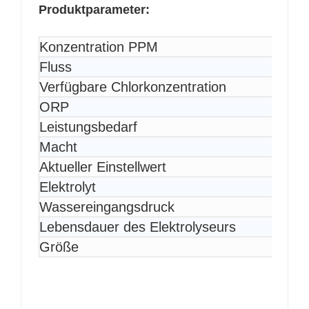
Produktparameter:
Konzentration PPM
Fluss
Verfügbare Chlorkonzentration
ORP
Leistungsbedarf
Macht
Aktueller Einstellwert
Elektrolyt
Wassereingangsdruck
Lebensdauer des Elektrolyseurs
Größe