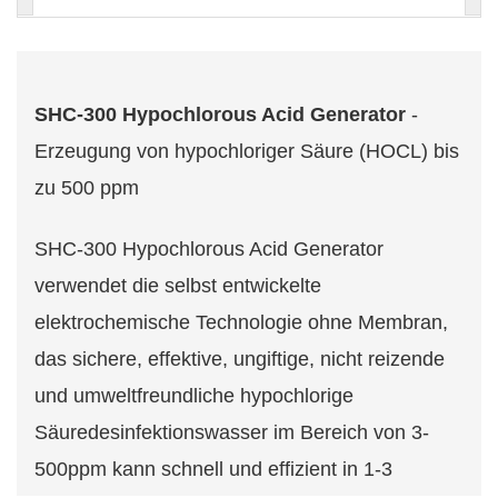
SHC-300 Hypochlorous Acid Generator
-
Erzeugung von hypochloriger Säure (HOCL) bis
zu 500 ppm
SHC-300 Hypochlorous Acid Generator
verwendet die selbst entwickelte
elektrochemische Technologie ohne Membran,
das sichere, effektive, ungiftige, nicht reizende
und umweltfreundliche hypochlorige
Säuredesinfektionswasser im Bereich von 3-
500ppm kann schnell und effizient in 1-3