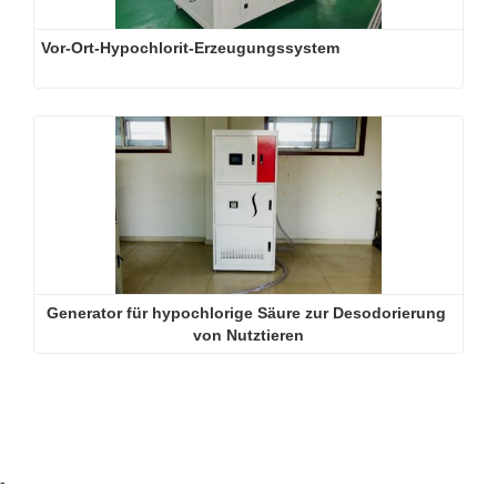
Vor-Ort-Hypochlorit-Erzeugungssystem
Generator für hypochlorige Säure zur Desodorierung 
von Nutztieren
-