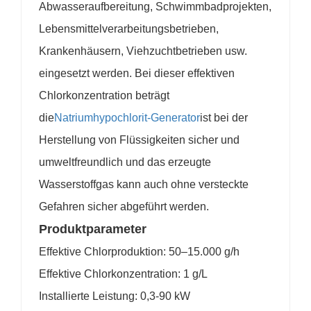
Abwasseraufbereitung, Schwimmbadprojekten,
Lebensmittelverarbeitungsbetrieben,
Krankenhäusern, Viehzuchtbetrieben usw.
eingesetzt werden. Bei dieser effektiven
Chlorkonzentration beträgt
die
Natriumhypochlorit-Generator
ist bei der
Herstellung von Flüssigkeiten sicher und
umweltfreundlich und das erzeugte
Wasserstoffgas kann auch ohne versteckte
Gefahren sicher abgeführt werden.
Produktparameter
Effektive Chlorproduktion: 50–15.000 g/h
Effektive Chlorkonzentration: 1 g/L
Installierte Leistung: 0,3-90 kW