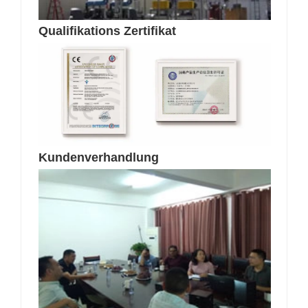
Qualifikations Zertifikat
Kundenverhandlung