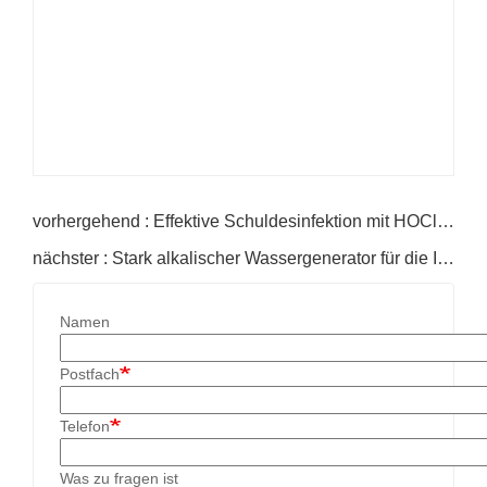
vorhergehend : Effektive Schuldesinfektion mit HOCl-Generatoren
nächster : Stark alkalischer Wassergenerator für die Industrie
Namen
Postfach
Telefon
Was zu fragen ist