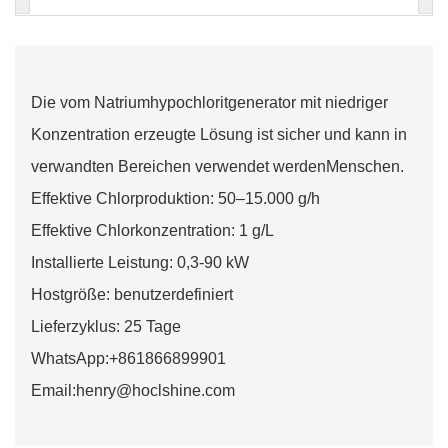
Die vom Natriumhypochloritgenerator mit niedriger
Konzentration erzeugte Lösung ist sicher und kann in
verwandten Bereichen verwendet werden
Menschen.
Effektive Chlorproduktion: 50–15.000 g/h
Effektive Chlorkonzentration: 1 g/L
Installierte Leistung: 0,3-90 kW
Hostgröße: benutzerdefiniert
Lieferzyklus: 25 Tage
WhatsApp:+861866899901
Email:henry@hoclshine.com