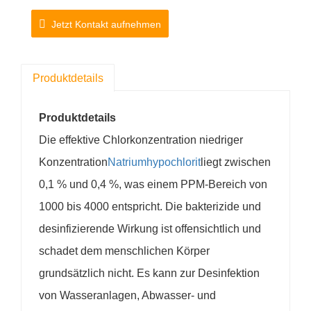
Jetzt Kontakt aufnehmen
Produktdetails
Produktdetails
Die effektive Chlorkonzentration niedriger
Konzentration
Natriumhypochlorit
liegt zwischen
0,1 % und 0,4 %, was einem PPM-Bereich von
1000 bis 4000 entspricht. Die bakterizide und
desinfizierende Wirkung ist offensichtlich und
schadet dem menschlichen Körper
grundsätzlich nicht. Es kann zur Desinfektion
von Wasseranlagen, Abwasser- und