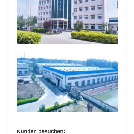
Kunden besuchen: