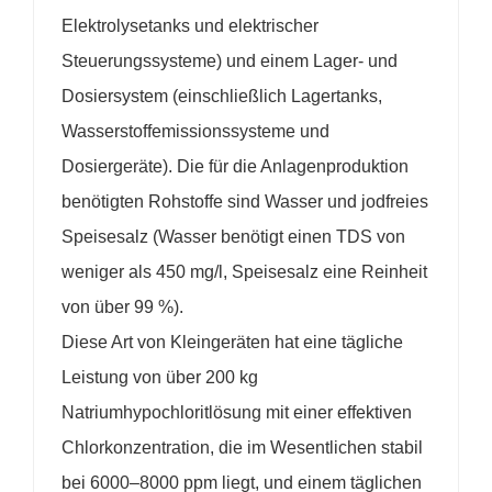
Elektrolysetanks und elektrischer
Steuerungssysteme) und einem Lager- und
Dosiersystem (einschließlich Lagertanks,
Wasserstoffemissionssysteme und
Dosiergeräte). Die für die Anlagenproduktion
benötigten Rohstoffe sind Wasser und jodfreies
Speisesalz (Wasser benötigt einen TDS von
weniger als 450 mg/l, Speisesalz eine Reinheit
von über 99 %).
Diese Art von Kleingeräten hat eine tägliche
Leistung von über 200 kg
Natriumhypochloritlösung mit einer effektiven
Chlorkonzentration, die im Wesentlichen stabil
bei 6000–8000 ppm liegt, und einem täglichen