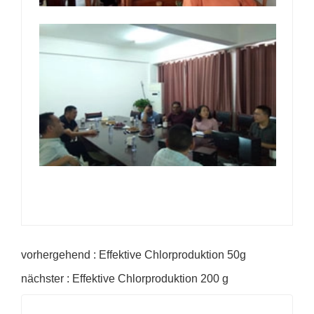
vorhergehend : Effektive Chlorproduktion 50g
nächster : Effektive Chlorproduktion 200 g