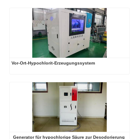
Vor-Ort-Hypochlorit-Erzeugungssystem
Generator für hypochlorige Säure zur Desodorierung 