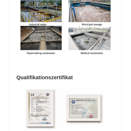
Qualifikationszertifikat