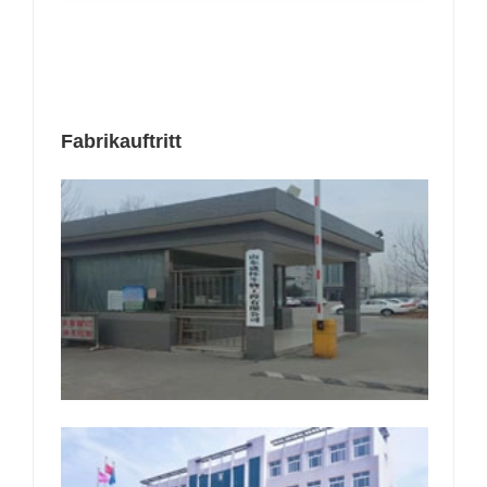
Fabrikauftritt