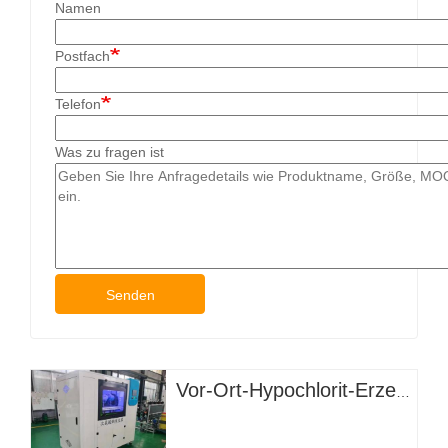
Namen
Postfach
Telefon
Was zu fragen ist
Senden
Vor-Ort-Hypochlorit-Erzeugungssystem